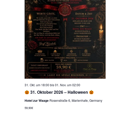
31. Okt. um 18:00
bis
01. Nov. um 02:00
31. Oktober 2026 – Halloween
Hotel zur Waage
Rosenstraße 6, Marienhafe, Germany
59,90€