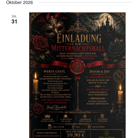
Oktober 2026
SA.
31