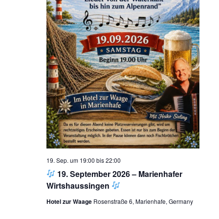
19. Sep. um 19:00
bis
22:00
19. September 2026 – Marienhafer
Wirtshaussingen
Hotel zur Waage
Rosenstraße 6, Marienhafe, Germany