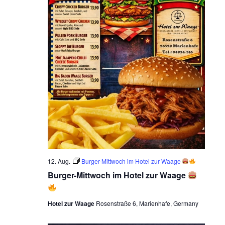
12. Aug.
Burger-Mittwoch im Hotel zur Waage
Burger-Mittwoch im Hotel zur Waage
Hotel zur Waage
Rosenstraße 6, Marienhafe, Germany