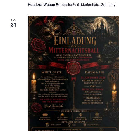
Hotel zur Waage
Rosenstraße 6, Marienhafe, Germany
SA.
31