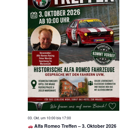
03. Okt. um 10:00
bis
17:00
Alfa Romeo Treffen – 3. Oktober 2026