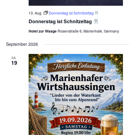
13. Aug.
Donnerstag ist Schnitzeltag
Donnerstag ist Schnitzeltag
Hotel zur Waage
Rosenstraße 6, Marienhafe, Germany
September 2026
SA.
19