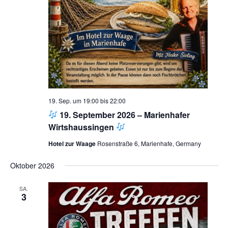
19. Sep. um 19:00
bis
22:00
19. September 2026 – Marienhafer
Wirtshaussingen
Hotel zur Waage
Rosenstraße 6, Marienhafe, Germany
Oktober 2026
SA.
3