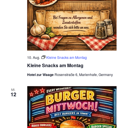
10. Aug.
Kleine Snacks am Montag
Kleine Snacks am Montag
Hotel zur Waage
Rosenstraße 6, Marienhafe, Germany
MI.
12