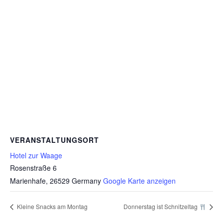
VERANSTALTUNGSORT
Hotel zur Waage
Rosenstraße 6
Marienhafe
,
26529
Germany
Google Karte anzeigen
Kleine Snacks am Montag
Donnerstag ist Schnitzeltag