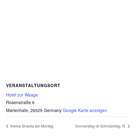
VERANSTALTUNGSORT
Hotel zur Waage
Rosenstraße 6
Marienhafe
,
26529
Germany
Google Karte anzeigen
Kleine Snacks am Montag
Donnerstag ist Schnitzeltag