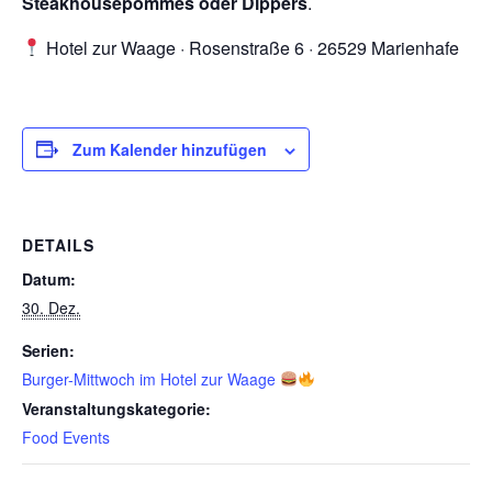
Steakhousepommes oder Dippers
.
Hotel zur Waage · Rosenstraße 6 · 26529 Marienhafe
Zum Kalender hinzufügen
DETAILS
Datum:
30. Dez.
Serien:
Burger-Mittwoch im Hotel zur Waage
Veranstaltungskategorie:
Food Events