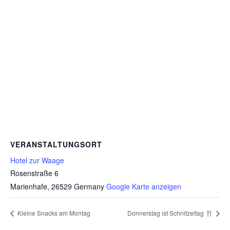
VERANSTALTUNGSORT
Hotel zur Waage
Rosenstraße 6
Marienhafe
,
26529
Germany
Google Karte anzeigen
Kleine Snacks am Montag
Donnerstag ist Schnitzeltag