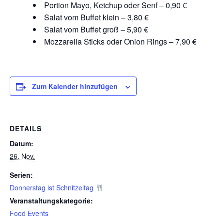
Portion Mayo, Ketchup oder Senf – 0,90 €
Salat vom Buffet klein – 3,80 €
Salat vom Buffet groß – 5,90 €
Mozzarella Sticks oder Onion Rings – 7,90 €
Zum Kalender hinzufügen
DETAILS
Datum:
26. Nov.
Serien:
Donnerstag ist Schnitzeltag
Veranstaltungskategorie:
Food Events