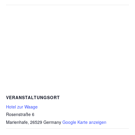
VERANSTALTUNGSORT
Hotel zur Waage
Rosenstraße 6
Marienhafe
,
26529
Germany
Google Karte anzeigen