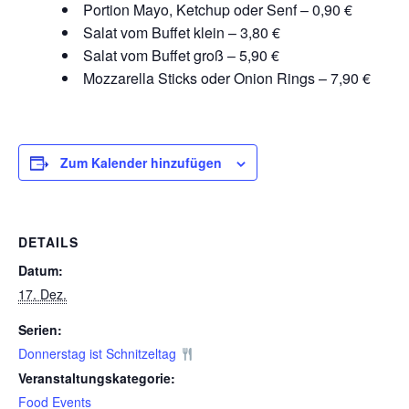
Portion Mayo, Ketchup oder Senf – 0,90 €
Salat vom Buffet klein – 3,80 €
Salat vom Buffet groß – 5,90 €
Mozzarella Sticks oder Onion Rings – 7,90 €
Zum Kalender hinzufügen
DETAILS
Datum:
17. Dez.
Serien:
Donnerstag ist Schnitzeltag
Veranstaltungskategorie:
Food Events