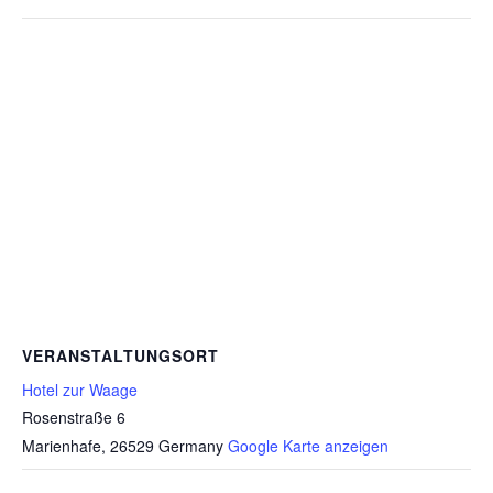
VERANSTALTUNGSORT
Hotel zur Waage
Rosenstraße 6
Marienhafe
,
26529
Germany
Google Karte anzeigen