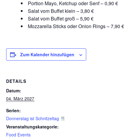
Portion Mayo, Ketchup oder Senf – 0,90 €
Salat vom Buffet klein – 3,80 €
Salat vom Buffet groß – 5,90 €
Mozzarella Sticks oder Onion Rings – 7,90 €
Zum Kalender hinzufügen
DETAILS
Datum:
04. März 2027
Serien:
Donnerstag ist Schnitzeltag
Veranstaltungskategorie:
Food Events