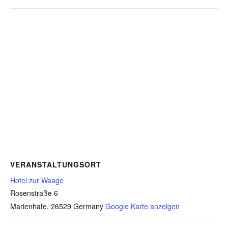
VERANSTALTUNGSORT
Hotel zur Waage
Rosenstraße 6
Marienhafe
,
26529
Germany
Google Karte anzeigen