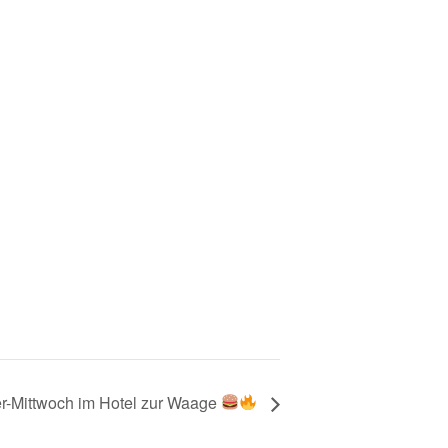
r-Mittwoch im Hotel zur Waage