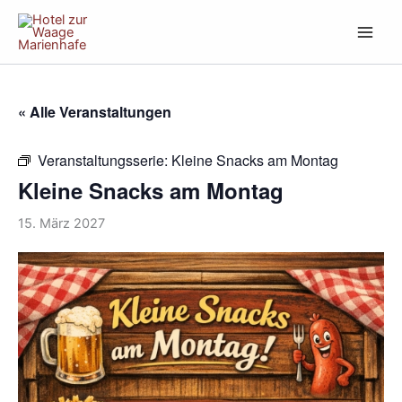
Zum
Inhalt
springen
« Alle Veranstaltungen
Veranstaltungsserie:
Kleine Snacks am Montag
Kleine Snacks am Montag
15. März 2027