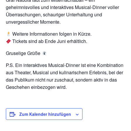
geheimnisvolles und interaktives Musical-Dinner voller
Überraschungen, schauriger Unterhaltung und
unvergesslicher Momente.
Weitere Informationen folgen in Kürze.
Tickets sind ab Ende Juni erhältlich.
Gruselige Grüße
P.S. Ein interaktives Musical-Dinner ist eine Kombination
aus Theater, Musical und kulinarischem Erlebnis, bei der
das Publikum nicht nur zuschaut, sondern aktiv in das
Geschehen einbezogen wird.
Zum Kalender hinzufügen