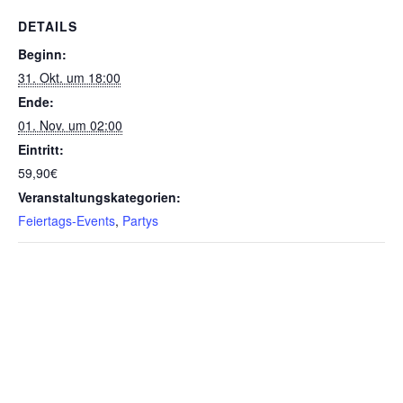
DETAILS
Beginn:
31. Okt. um 18:00
Ende:
01. Nov. um 02:00
Eintritt:
59,90€
Veranstaltungskategorien:
Feiertags-Events
,
Partys