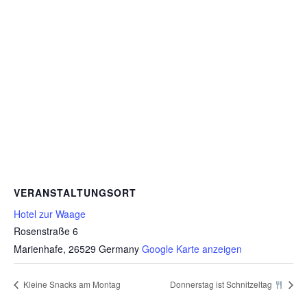
VERANSTALTUNGSORT
Hotel zur Waage
Rosenstraße 6
Marienhafe
,
26529
Germany
Google Karte anzeigen
Kleine Snacks am Montag
Donnerstag ist Schnitzeltag