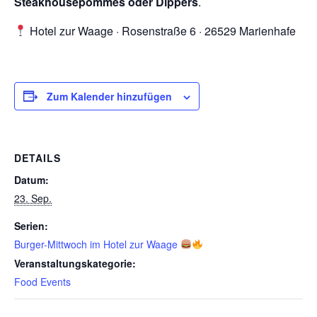
Steakhousepommes oder Dippers
.
Hotel zur Waage · Rosenstraße 6 · 26529 Marienhafe
Zum Kalender hinzufügen
DETAILS
Datum:
23. Sep.
Serien:
Burger-Mittwoch im Hotel zur Waage
Veranstaltungskategorie:
Food Events