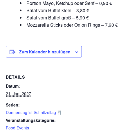
Portion Mayo, Ketchup oder Senf – 0,90 €
Salat vom Buffet klein – 3,80 €
Salat vom Buffet groß – 5,90 €
Mozzarella Sticks oder Onion Rings – 7,90 €
Zum Kalender hinzufügen
DETAILS
Datum:
21. Jan. 2027
Serien:
Donnerstag ist Schnitzeltag
Veranstaltungskategorie:
Food Events