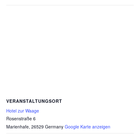
VERANSTALTUNGSORT
Hotel zur Waage
Rosenstraße 6
Marienhafe
,
26529
Germany
Google Karte anzeigen