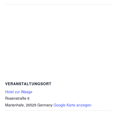
VERANSTALTUNGSORT
Hotel zur Waage
Rosenstraße 6
Marienhafe
,
26529
Germany
Google Karte anzeigen