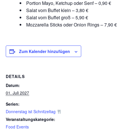
Portion Mayo, Ketchup oder Senf – 0,90 €
Salat vom Buffet klein – 3,80 €
Salat vom Buffet groß – 5,90 €
Mozzarella Sticks oder Onion Rings – 7,90 €
Zum Kalender hinzufügen
DETAILS
Datum:
01. Juli 2027
Serien:
Donnerstag ist Schnitzeltag
Veranstaltungskategorie:
Food Events